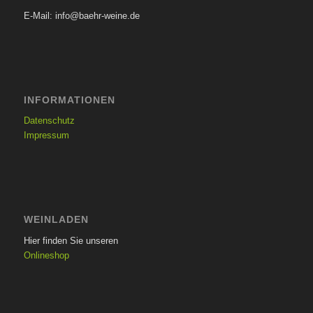
E-Mail: info@baehr-weine.de
INFORMATIONEN
Datenschutz
Impressum
WEINLADEN
Hier finden Sie unseren
Onlineshop