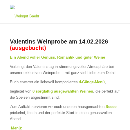
Valentins Weinprobe am 14.02.2026
(ausgebucht)
Ein Abend voller Genuss, Romantik und guter Weine
Verbringt den Valentinstag in stimmungsvoller Atmosphäre bei
unserer exklusiven Weinprobe – mit ganz viel Liebe zum Detail.
Euch erwartet ein liebevoll komponiertes
4-Gänge-Menü
,
begleitet von
8 sorgfältig ausgewählten Weinen
, die perfekt auf
die Speisen abgestimmt sind.
Zum Auftakt servieren wir euch unseren hausgemachten
Secco
–
prickelnd, frisch und der perfekte Start in einen genussvollen
Abend.
Menü: