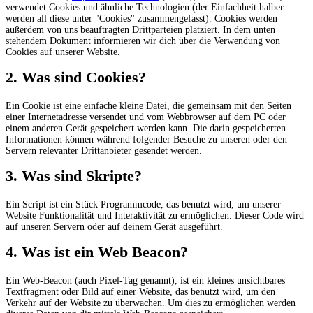
verwendet Cookies und ähnliche Technologien (der Einfachheit halber
werden all diese unter "Cookies" zusammengefasst). Cookies werden
außerdem von uns beauftragten Drittparteien platziert. In dem unten
stehendem Dokument informieren wir dich über die Verwendung von
Cookies auf unserer Website.
2. Was sind Cookies?
Ein Cookie ist eine einfache kleine Datei, die gemeinsam mit den Seiten
einer Internetadresse versendet und vom Webbrowser auf dem PC oder
einem anderen Gerät gespeichert werden kann. Die darin gespeicherten
Informationen können während folgender Besuche zu unseren oder den
Servern relevanter Drittanbieter gesendet werden.
3. Was sind Skripte?
Ein Script ist ein Stück Programmcode, das benutzt wird, um unserer
Website Funktionalität und Interaktivität zu ermöglichen. Dieser Code wird
auf unseren Servern oder auf deinem Gerät ausgeführt.
4. Was ist ein Web Beacon?
Ein Web-Beacon (auch Pixel-Tag genannt), ist ein kleines unsichtbares
Textfragment oder Bild auf einer Website, das benutzt wird, um den
Verkehr auf der Website zu überwachen. Um dies zu ermöglichen werden