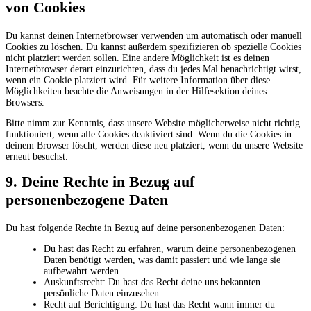
von Cookies
Du kannst deinen Internetbrowser verwenden um automatisch oder manuell
Cookies zu löschen. Du kannst außerdem spezifizieren ob spezielle Cookies
nicht platziert werden sollen. Eine andere Möglichkeit ist es deinen
Internetbrowser derart einzurichten, dass du jedes Mal benachrichtigt wirst,
wenn ein Cookie platziert wird. Für weitere Information über diese
Möglichkeiten beachte die Anweisungen in der Hilfesektion deines
Browsers.
Bitte nimm zur Kenntnis, dass unsere Website möglicherweise nicht richtig
funktioniert, wenn alle Cookies deaktiviert sind. Wenn du die Cookies in
deinem Browser löscht, werden diese neu platziert, wenn du unsere Website
erneut besuchst.
9. Deine Rechte in Bezug auf
personenbezogene Daten
Du hast folgende Rechte in Bezug auf deine personenbezogenen Daten:
Du hast das Recht zu erfahren, warum deine personenbezogenen
Daten benötigt werden, was damit passiert und wie lange sie
aufbewahrt werden.
Auskunftsrecht: Du hast das Recht deine uns bekannten
persönliche Daten einzusehen.
Recht auf Berichtigung: Du hast das Recht wann immer du